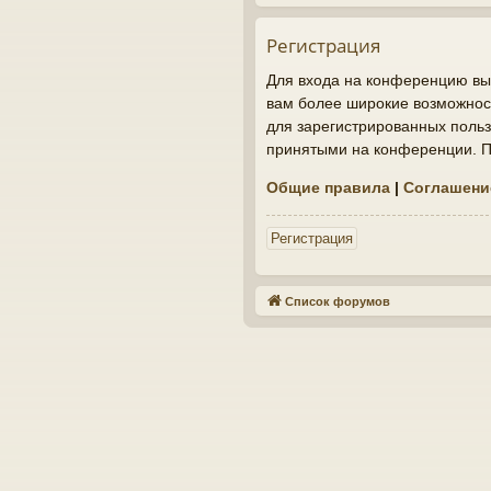
Регистрация
Для входа на конференцию вы 
вам более широкие возможнос
для зарегистрированных польз
принятыми на конференции. По
Общие правила
|
Соглашени
Регистрация
Список форумов