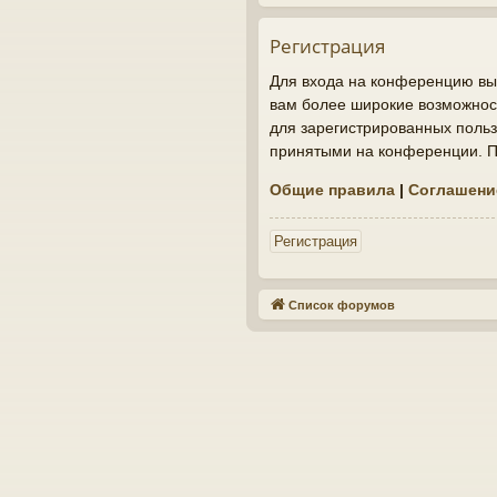
Регистрация
Для входа на конференцию вы 
вам более широкие возможнос
для зарегистрированных польз
принятыми на конференции. По
Общие правила
|
Соглашени
Регистрация
Список форумов