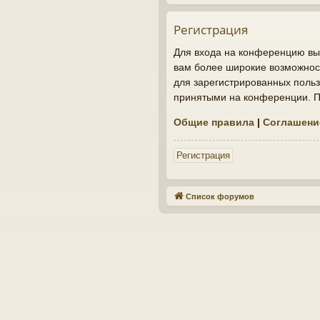
Регистрация
Для входа на конференцию вы 
вам более широкие возможнос
для зарегистрированных польз
принятыми на конференции. По
Общие правила
|
Соглашени
Регистрация
Список форумов