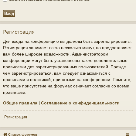
Регистрация
Для входа на конференцию вы должны быть зарегистрированы.
Регистрация занимает всего несколько минут, но предоставляет
вам более широкие возможности. Администратором
конференции могут быть установлены также дополнительные
привилегии для зарегистрированных пользователей. Прежде
чем зарегистрироваться, вам следует ознакомиться с
правилами и политикой, принятыми на конференции. Помните,
что ваше присутствие на форумах означает согласие со всеми
правилами.
Общие правила
|
Соглашение о конфиденциальности
Регистрация
Список форумов