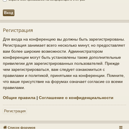
Регистрация
Для входа на конференцию вы должны быть зарегистрированы.
Регистрация занимает всего несколько минут, но предоставляет
вам более широкие возможности. Администратором
конференции могут быть установлены также дополнительные
привилегии для зарегистрированных пользователей. Прежде
чем зарегистрироваться, вам следует ознакомиться с
правилами и политикой, принятыми на конференции. Помните,
что ваше присутствие на форумах означает согласие со всеми
правилами.
Общие правила
|
Соглашение о конфиденциальности
Регистрация
Список форумов