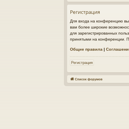
Регистрация
Для входа на конференцию вы 
вам более широкие возможнос
для зарегистрированных польз
принятыми на конференции. По
Общие правила
|
Соглашени
Регистрация
Список форумов