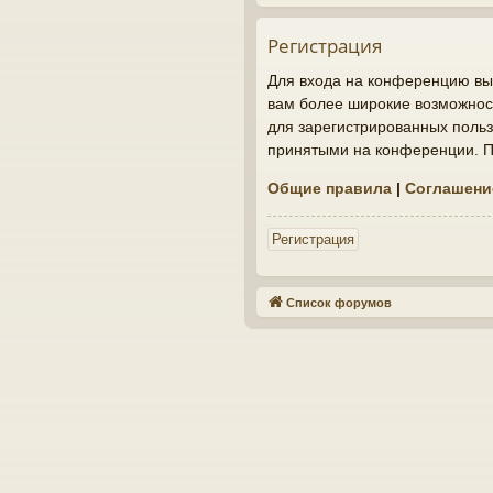
Регистрация
Для входа на конференцию вы 
вам более широкие возможнос
для зарегистрированных польз
принятыми на конференции. По
Общие правила
|
Соглашени
Регистрация
Список форумов