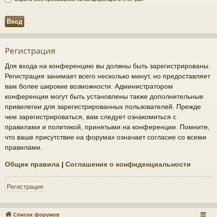
Регистрация
Для входа на конференцию вы должны быть зарегистрированы.
Регистрация занимает всего несколько минут, но предоставляет
вам более широкие возможности. Администратором
конференции могут быть установлены также дополнительные
привилегии для зарегистрированных пользователей. Прежде
чем зарегистрироваться, вам следует ознакомиться с
правилами и политикой, принятыми на конференции. Помните,
что ваше присутствие на форумах означает согласие со всеми
правилами.
Общие правила
|
Соглашение о конфиденциальности
Регистрация
Список форумов