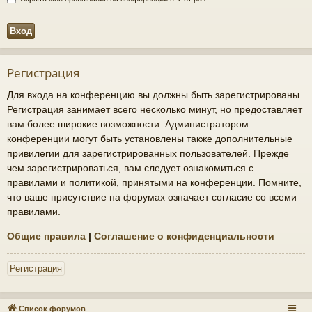
Регистрация
Для входа на конференцию вы должны быть зарегистрированы.
Регистрация занимает всего несколько минут, но предоставляет
вам более широкие возможности. Администратором
конференции могут быть установлены также дополнительные
привилегии для зарегистрированных пользователей. Прежде
чем зарегистрироваться, вам следует ознакомиться с
правилами и политикой, принятыми на конференции. Помните,
что ваше присутствие на форумах означает согласие со всеми
правилами.
Общие правила
|
Соглашение о конфиденциальности
Регистрация
Список форумов