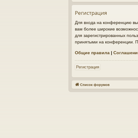
Регистрация
Для входа на конференцию вы 
вам более широкие возможнос
для зарегистрированных польз
принятыми на конференции. По
Общие правила
|
Соглашени
Регистрация
Список форумов