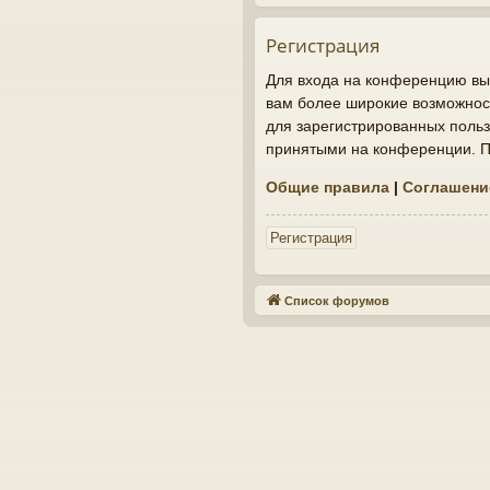
Регистрация
Для входа на конференцию вы 
вам более широкие возможнос
для зарегистрированных польз
принятыми на конференции. По
Общие правила
|
Соглашени
Регистрация
Список форумов