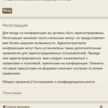
Регистрация
Для входа на конференцию вы должны быть зарегистрированы.
Регистрация занимает всего несколько минут, но предоставляет
вам более широкие возможности. Администратором
конференции могут быть установлены также дополнительные
привилегии для зарегистрированных пользователей. Прежде
чем зарегистрироваться, вам следует ознакомиться с
правилами и политикой, принятыми на конференции. Помните,
что ваше присутствие на форумах означает согласие со всеми
правилами.
Общие правила
|
Соглашение о конфиденциальности
Регистрация
Список форумов