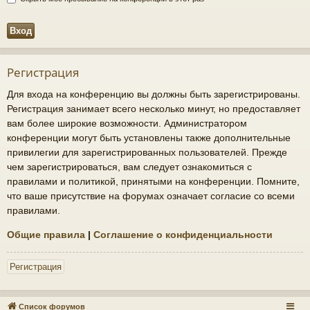
Регистрация
Для входа на конференцию вы должны быть зарегистрированы.
Регистрация занимает всего несколько минут, но предоставляет
вам более широкие возможности. Администратором
конференции могут быть установлены также дополнительные
привилегии для зарегистрированных пользователей. Прежде
чем зарегистрироваться, вам следует ознакомиться с
правилами и политикой, принятыми на конференции. Помните,
что ваше присутствие на форумах означает согласие со всеми
правилами.
Общие правила
|
Соглашение о конфиденциальности
Регистрация
Список форумов