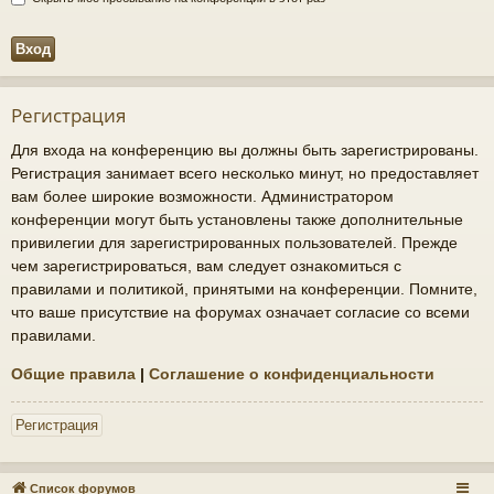
Регистрация
Для входа на конференцию вы должны быть зарегистрированы.
Регистрация занимает всего несколько минут, но предоставляет
вам более широкие возможности. Администратором
конференции могут быть установлены также дополнительные
привилегии для зарегистрированных пользователей. Прежде
чем зарегистрироваться, вам следует ознакомиться с
правилами и политикой, принятыми на конференции. Помните,
что ваше присутствие на форумах означает согласие со всеми
правилами.
Общие правила
|
Соглашение о конфиденциальности
Регистрация
Список форумов