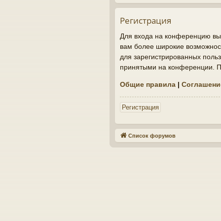
Регистрация
Для входа на конференцию вы 
вам более широкие возможнос
для зарегистрированных польз
принятыми на конференции. По
Общие правила
|
Соглашени
Регистрация
Список форумов