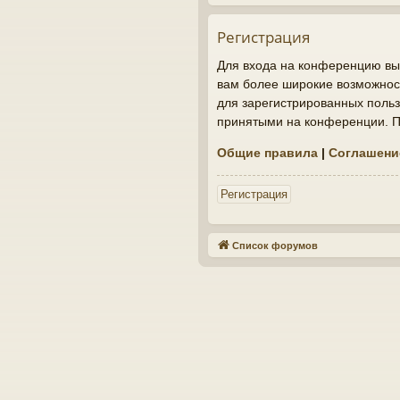
Регистрация
Для входа на конференцию вы 
вам более широкие возможнос
для зарегистрированных польз
принятыми на конференции. По
Общие правила
|
Соглашени
Регистрация
Список форумов