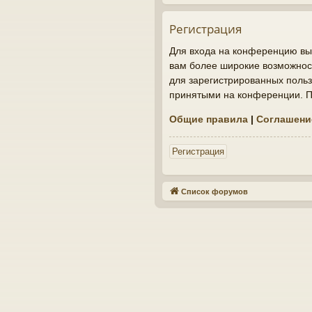
Регистрация
Для входа на конференцию вы 
вам более широкие возможнос
для зарегистрированных польз
принятыми на конференции. По
Общие правила
|
Соглашени
Регистрация
Список форумов