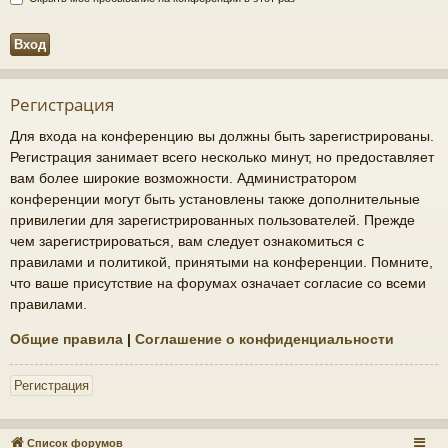
Регистрация
Для входа на конференцию вы должны быть зарегистрированы.
Регистрация занимает всего несколько минут, но предоставляет
вам более широкие возможности. Администратором
конференции могут быть установлены также дополнительные
привилегии для зарегистрированных пользователей. Прежде
чем зарегистрироваться, вам следует ознакомиться с
правилами и политикой, принятыми на конференции. Помните,
что ваше присутствие на форумах означает согласие со всеми
правилами.
Общие правила
|
Соглашение о конфиденциальности
Регистрация
Список форумов