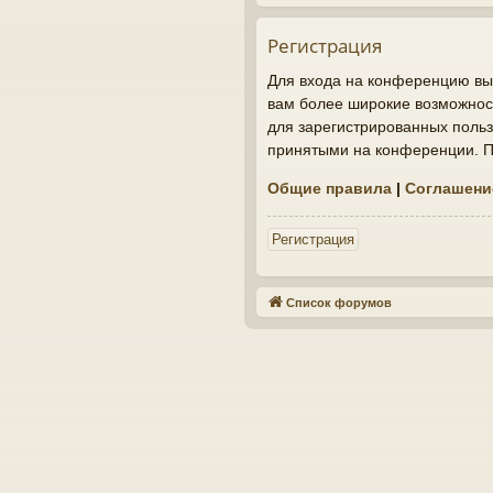
Регистрация
Для входа на конференцию вы 
вам более широкие возможнос
для зарегистрированных польз
принятыми на конференции. По
Общие правила
|
Соглашени
Регистрация
Список форумов