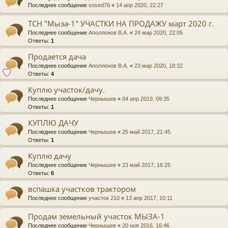
Последнее сообщение
sosed76
«
14 апр 2020, 22:27
ТСН "Мыза-1" УЧАСТКИ НА ПРОДАЖУ март 2020 г.
Последнее сообщение
Аполлонов В.А.
«
24 мар 2020, 22:05
Ответы:
1
Продается дача
Последнее сообщение
Аполлонов В.А.
«
23 мар 2020, 18:32
Ответы:
4
Куплю участок/дачу.
Последнее сообщение
Чернышев
«
04 апр 2019, 09:35
Ответы:
1
КУПЛЮ ДАЧУ
Последнее сообщение
Чернышев
«
25 май 2017, 21:45
Ответы:
1
Куплю дачу
Последнее сообщение
Чернышев
«
23 май 2017, 16:25
Ответы:
6
вспашка участков трактором
Последнее сообщение
участок 210
«
13 апр 2017, 10:11
Продам земельный участок МЫЗА-1
Последнее сообщение
Чернышев
«
20 ноя 2016, 16:46