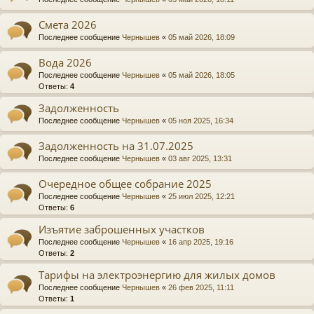
Смета 2026
Последнее сообщение
Чернышев
«
05 май 2026, 18:09
Вода 2026
Последнее сообщение
Чернышев
«
05 май 2026, 18:05
Ответы:
4
Задолженность
Последнее сообщение
Чернышев
«
05 ноя 2025, 16:34
Задолженность на 31.07.2025
Последнее сообщение
Чернышев
«
03 авг 2025, 13:31
Очередное общее собрание 2025
Последнее сообщение
Чернышев
«
25 июл 2025, 12:21
Ответы:
6
Изъятие заброшенных участков
Последнее сообщение
Чернышев
«
16 апр 2025, 19:16
Ответы:
2
Тарифы на электроэнергию для жилых домов
Последнее сообщение
Чернышев
«
26 фев 2025, 11:11
Ответы:
1