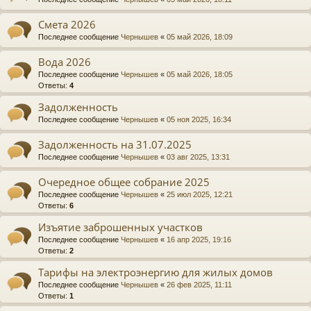
Смета 2026
Последнее сообщение
Чернышев
«
05 май 2026, 18:09
Вода 2026
Последнее сообщение
Чернышев
«
05 май 2026, 18:05
Ответы:
4
Задолженность
Последнее сообщение
Чернышев
«
05 ноя 2025, 16:34
Задолженность на 31.07.2025
Последнее сообщение
Чернышев
«
03 авг 2025, 13:31
Очередное общее собрание 2025
Последнее сообщение
Чернышев
«
25 июл 2025, 12:21
Ответы:
6
Изъятие заброшенных участков
Последнее сообщение
Чернышев
«
16 апр 2025, 19:16
Ответы:
2
Тарифы на электроэнергию для жилых домов
Последнее сообщение
Чернышев
«
26 фев 2025, 11:11
Ответы:
1