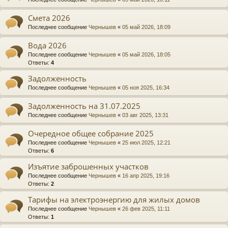
Смета 2026
Последнее сообщение
Чернышев
«
05 май 2026, 18:09
Вода 2026
Последнее сообщение
Чернышев
«
05 май 2026, 18:05
Ответы:
4
Задолженность
Последнее сообщение
Чернышев
«
05 ноя 2025, 16:34
Задолженность на 31.07.2025
Последнее сообщение
Чернышев
«
03 авг 2025, 13:31
Очередное общее собрание 2025
Последнее сообщение
Чернышев
«
25 июл 2025, 12:21
Ответы:
6
Изъятие заброшенных участков
Последнее сообщение
Чернышев
«
16 апр 2025, 19:16
Ответы:
2
Тарифы на электроэнергию для жилых домов
Последнее сообщение
Чернышев
«
26 фев 2025, 11:11
Ответы:
1