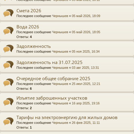
Смета 2026
Последнее сообщение
Чернышев
«
05 май 2026, 18:09
Вода 2026
Последнее сообщение
Чернышев
«
05 май 2026, 18:05
Ответы:
4
Задолженность
Последнее сообщение
Чернышев
«
05 ноя 2025, 16:34
Задолженность на 31.07.2025
Последнее сообщение
Чернышев
«
03 авг 2025, 13:31
Очередное общее собрание 2025
Последнее сообщение
Чернышев
«
25 июл 2025, 12:21
Ответы:
6
Изъятие заброшенных участков
Последнее сообщение
Чернышев
«
16 апр 2025, 19:16
Ответы:
2
Тарифы на электроэнергию для жилых домов
Последнее сообщение
Чернышев
«
26 фев 2025, 11:11
Ответы:
1