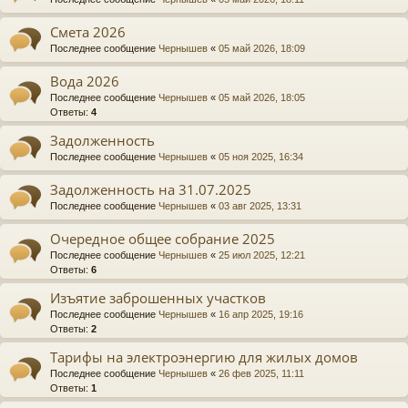
Смета 2026
Последнее сообщение
Чернышев
«
05 май 2026, 18:09
Вода 2026
Последнее сообщение
Чернышев
«
05 май 2026, 18:05
Ответы:
4
Задолженность
Последнее сообщение
Чернышев
«
05 ноя 2025, 16:34
Задолженность на 31.07.2025
Последнее сообщение
Чернышев
«
03 авг 2025, 13:31
Очередное общее собрание 2025
Последнее сообщение
Чернышев
«
25 июл 2025, 12:21
Ответы:
6
Изъятие заброшенных участков
Последнее сообщение
Чернышев
«
16 апр 2025, 19:16
Ответы:
2
Тарифы на электроэнергию для жилых домов
Последнее сообщение
Чернышев
«
26 фев 2025, 11:11
Ответы:
1