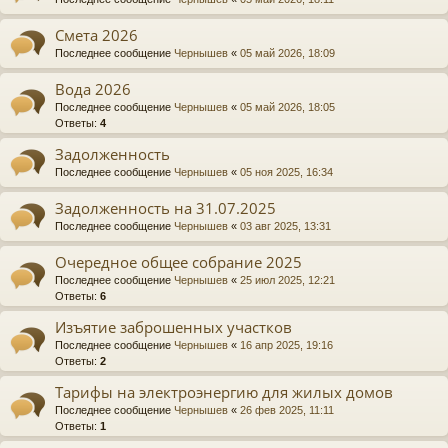
Смета 2026
Последнее сообщение
Чернышев
«
05 май 2026, 18:09
Вода 2026
Последнее сообщение
Чернышев
«
05 май 2026, 18:05
Ответы:
4
Задолженность
Последнее сообщение
Чернышев
«
05 ноя 2025, 16:34
Задолженность на 31.07.2025
Последнее сообщение
Чернышев
«
03 авг 2025, 13:31
Очередное общее собрание 2025
Последнее сообщение
Чернышев
«
25 июл 2025, 12:21
Ответы:
6
Изъятие заброшенных участков
Последнее сообщение
Чернышев
«
16 апр 2025, 19:16
Ответы:
2
Тарифы на электроэнергию для жилых домов
Последнее сообщение
Чернышев
«
26 фев 2025, 11:11
Ответы:
1