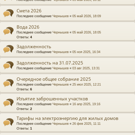
Смета 2026
Последнее сообщение
Чернышев
«
05 май 2026, 18:09
Вода 2026
Последнее сообщение
Чернышев
«
05 май 2026, 18:05
Ответы:
4
Задолженность
Последнее сообщение
Чернышев
«
05 ноя 2025, 16:34
Задолженность на 31.07.2025
Последнее сообщение
Чернышев
«
03 авг 2025, 13:31
Очередное общее собрание 2025
Последнее сообщение
Чернышев
«
25 июл 2025, 12:21
Ответы:
6
Изъятие заброшенных участков
Последнее сообщение
Чернышев
«
16 апр 2025, 19:16
Ответы:
2
Тарифы на электроэнергию для жилых домов
Последнее сообщение
Чернышев
«
26 фев 2025, 11:11
Ответы:
1