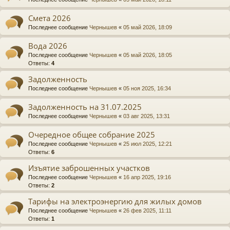
Смета 2026
Последнее сообщение
Чернышев
«
05 май 2026, 18:09
Вода 2026
Последнее сообщение
Чернышев
«
05 май 2026, 18:05
Ответы:
4
Задолженность
Последнее сообщение
Чернышев
«
05 ноя 2025, 16:34
Задолженность на 31.07.2025
Последнее сообщение
Чернышев
«
03 авг 2025, 13:31
Очередное общее собрание 2025
Последнее сообщение
Чернышев
«
25 июл 2025, 12:21
Ответы:
6
Изъятие заброшенных участков
Последнее сообщение
Чернышев
«
16 апр 2025, 19:16
Ответы:
2
Тарифы на электроэнергию для жилых домов
Последнее сообщение
Чернышев
«
26 фев 2025, 11:11
Ответы:
1