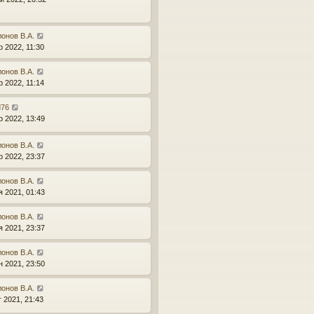
онов В.А.
р 2022, 11:30
онов В.А.
р 2022, 11:14
d76
р 2022, 13:49
онов В.А.
р 2022, 23:37
онов В.А.
я 2021, 01:43
онов В.А.
я 2021, 23:37
онов В.А.
н 2021, 23:50
онов В.А.
г 2021, 21:43