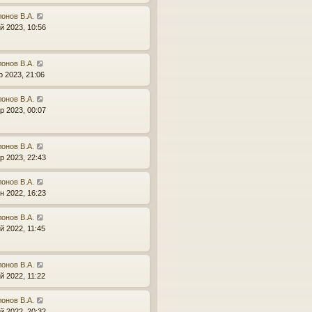
онов В.А.
й 2023, 10:56
онов В.А.
р 2023, 21:06
онов В.А.
р 2023, 00:07
онов В.А.
р 2023, 22:43
онов В.А.
н 2022, 16:23
онов В.А.
й 2022, 11:45
онов В.А.
й 2022, 11:22
онов В.А.
й 2022, 20:32