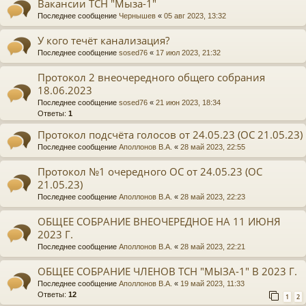
Вакансии ТСН "Мыза-1"
Последнее сообщение
Чернышев
«
05 авг 2023, 13:32
У кого течёт канализация?
Последнее сообщение
sosed76
«
17 июл 2023, 21:32
Протокол 2 внеочередного общего собрания
18.06.2023
Последнее сообщение
sosed76
«
21 июн 2023, 18:34
Ответы:
1
Протокол подсчёта голосов от 24.05.23 (ОС 21.05.23)
Последнее сообщение
Аполлонов В.А.
«
28 май 2023, 22:55
Протокол №1 очередного ОС от 24.05.23 (ОС
21.05.23)
Последнее сообщение
Аполлонов В.А.
«
28 май 2023, 22:23
ОБЩЕЕ СОБРАНИЕ ВНЕОЧЕРЕДНОЕ НА 11 ИЮНЯ
2023 Г.
Последнее сообщение
Аполлонов В.А.
«
28 май 2023, 22:21
ОБЩЕЕ СОБРАНИЕ ЧЛЕНОВ ТСН "МЫЗА-1" В 2023 Г.
Последнее сообщение
Аполлонов В.А.
«
19 май 2023, 11:33
Ответы:
12
1
2