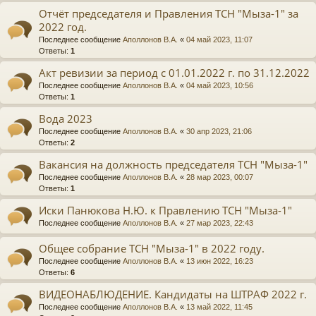
Отчёт председателя и Правления ТСН "Мыза-1" за
2022 год.
Последнее сообщение
Аполлонов В.А.
«
04 май 2023, 11:07
Ответы:
1
Акт ревизии за период с 01.01.2022 г. по 31.12.2022
Последнее сообщение
Аполлонов В.А.
«
04 май 2023, 10:56
Ответы:
1
Вода 2023
Последнее сообщение
Аполлонов В.А.
«
30 апр 2023, 21:06
Ответы:
2
Вакансия на должность председателя ТСН "Мыза-1"
Последнее сообщение
Аполлонов В.А.
«
28 мар 2023, 00:07
Ответы:
1
Иски Панюкова Н.Ю. к Правлению ТСН "Мыза-1"
Последнее сообщение
Аполлонов В.А.
«
27 мар 2023, 22:43
Общее собрание ТСН "Мыза-1" в 2022 году.
Последнее сообщение
Аполлонов В.А.
«
13 июн 2022, 16:23
Ответы:
6
ВИДЕОНАБЛЮДЕНИЕ. Кандидаты на ШТРАФ 2022 г.
Последнее сообщение
Аполлонов В.А.
«
13 май 2022, 11:45