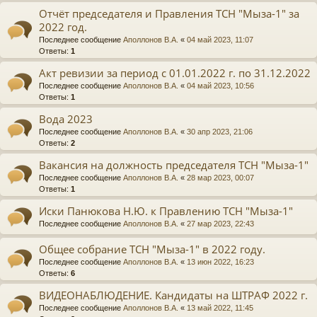
Отчёт председателя и Правления ТСН "Мыза-1" за
2022 год.
Последнее сообщение
Аполлонов В.А.
«
04 май 2023, 11:07
Ответы:
1
Акт ревизии за период с 01.01.2022 г. по 31.12.2022
Последнее сообщение
Аполлонов В.А.
«
04 май 2023, 10:56
Ответы:
1
Вода 2023
Последнее сообщение
Аполлонов В.А.
«
30 апр 2023, 21:06
Ответы:
2
Вакансия на должность председателя ТСН "Мыза-1"
Последнее сообщение
Аполлонов В.А.
«
28 мар 2023, 00:07
Ответы:
1
Иски Панюкова Н.Ю. к Правлению ТСН "Мыза-1"
Последнее сообщение
Аполлонов В.А.
«
27 мар 2023, 22:43
Общее собрание ТСН "Мыза-1" в 2022 году.
Последнее сообщение
Аполлонов В.А.
«
13 июн 2022, 16:23
Ответы:
6
ВИДЕОНАБЛЮДЕНИЕ. Кандидаты на ШТРАФ 2022 г.
Последнее сообщение
Аполлонов В.А.
«
13 май 2022, 11:45