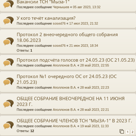
Вакансии ТСН "Мыза-1"
Последнее сообщение
Чернышев
«
05 авг 2023, 13:32
У кого течёт канализация?
Последнее сообщение
sosed76
«
17 июл 2023, 21:32
Протокол 2 внеочередного общего собрания
18.06.2023
Последнее сообщение
sosed76
«
21 июн 2023, 18:34
Ответы:
1
Протокол подсчёта голосов от 24.05.23 (ОС 21.05.23)
Последнее сообщение
Аполлонов В.А.
«
28 май 2023, 22:55
Протокол №1 очередного ОС от 24.05.23 (ОС
21.05.23)
Последнее сообщение
Аполлонов В.А.
«
28 май 2023, 22:23
ОБЩЕЕ СОБРАНИЕ ВНЕОЧЕРЕДНОЕ НА 11 ИЮНЯ
2023 Г.
Последнее сообщение
Аполлонов В.А.
«
28 май 2023, 22:21
ОБЩЕЕ СОБРАНИЕ ЧЛЕНОВ ТСН "МЫЗА-1" В 2023 Г.
Последнее сообщение
Аполлонов В.А.
«
19 май 2023, 11:33
Ответы:
12
1
2