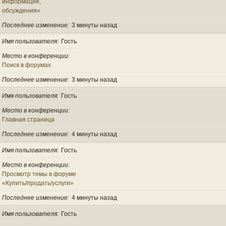
информация,
обсуждения»
Последнее изменение
3 минуты назад
Имя пользователя
Гость
Место в конференции
Поиск в форумах
Последнее изменение
3 минуты назад
Имя пользователя
Гость
Место в конференции
Главная страница
Последнее изменение
4 минуты назад
Имя пользователя
Гость
Место в конференции
Просмотр темы в форуме
«Купить/продать/услуги»
Последнее изменение
4 минуты назад
Имя пользователя
Гость