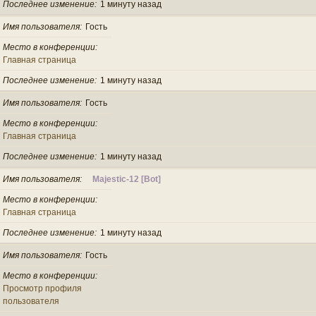
Последнее изменение
1 минуту назад
Имя пользователя
Гость
Место в конференции
Главная страница
Последнее изменение
1 минуту назад
Имя пользователя
Гость
Место в конференции
Главная страница
Последнее изменение
1 минуту назад
Имя пользователя
Majestic-12 [Bot]
Место в конференции
Главная страница
Последнее изменение
1 минуту назад
Имя пользователя
Гость
Место в конференции
Просмотр профиля
пользователя