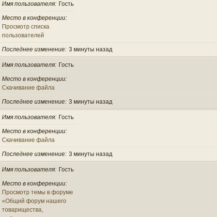
Имя пользователя
Гость
Место в конференции
Просмотр списка
пользователей
Последнее изменение
3 минуты назад
Имя пользователя
Гость
Место в конференции
Скачивание файла
Последнее изменение
3 минуты назад
Имя пользователя
Гость
Место в конференции
Скачивание файла
Последнее изменение
3 минуты назад
Имя пользователя
Гость
Место в конференции
Просмотр темы в форуме
«Общий форум нашего
товарищества,