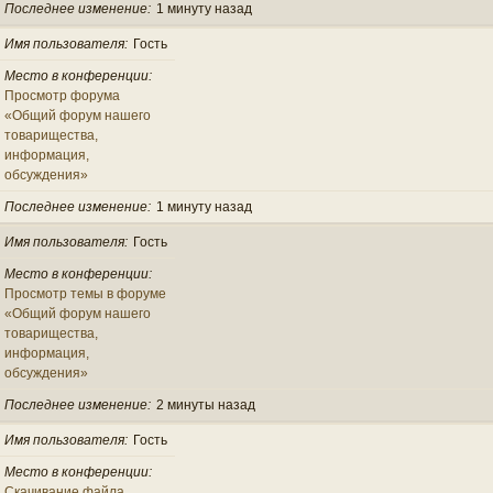
Последнее изменение
1 минуту назад
Имя пользователя
Гость
Место в конференции
Просмотр форума
«Общий форум нашего
товарищества,
информация,
обсуждения»
Последнее изменение
1 минуту назад
Имя пользователя
Гость
Место в конференции
Просмотр темы в форуме
«Общий форум нашего
товарищества,
информация,
обсуждения»
Последнее изменение
2 минуты назад
Имя пользователя
Гость
Место в конференции
Скачивание файла