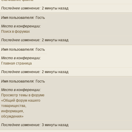
Последнее изменение
2 минуты назад
Имя пользователя
Гость
Место в конференции
Поиск в форумах
Последнее изменение
2 минуты назад
Имя пользователя
Гость
Место в конференции
Главная страница
Последнее изменение
2 минуты назад
Имя пользователя
Гость
Место в конференции
Просмотр темы в форуме
«Общий форум нашего
товарищества,
информация,
обсуждения»
Последнее изменение
3 минуты назад