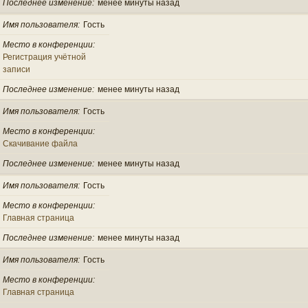
Последнее изменение
менее минуты назад
Имя пользователя
Гость
Место в конференции
Регистрация учётной
записи
Последнее изменение
менее минуты назад
Имя пользователя
Гость
Место в конференции
Скачивание файла
Последнее изменение
менее минуты назад
Имя пользователя
Гость
Место в конференции
Главная страница
Последнее изменение
менее минуты назад
Имя пользователя
Гость
Место в конференции
Главная страница