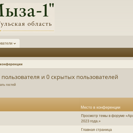
ователи
а конференции
 пользователя и 0 скрытых пользователей
ать гостей
Место в конференции
Просмотр темы в форуме «Арх
2023 года.»
Главная страница