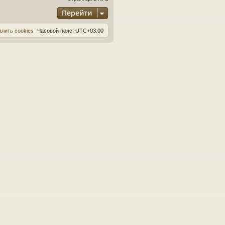
Перейти
алить cookies
Часовой пояс:
UTC+03:00