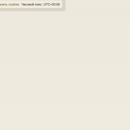
алить cookies
Часовой пояс:
UTC+03:00