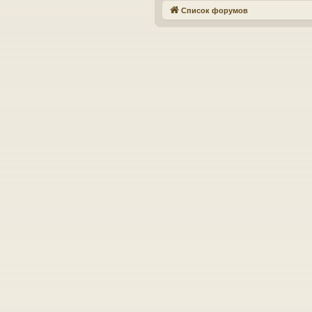
Список форумов