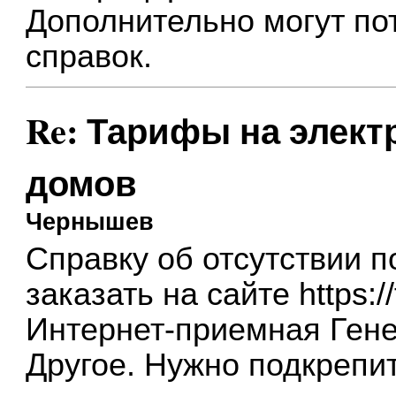
Дополнительно могут по
справок.
Re: Тарифы на элек
домов
Чернышев
Справку об отсутствии п
заказать на сайте
https:/
Интернет-приемная Гене
Другое. Нужно подкрепи