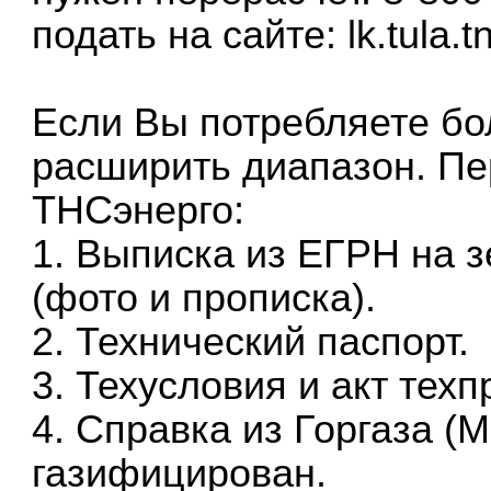
подать на сайте: lk.tula.t
Если Вы потребляете бол
расширить диапазон. Пе
ТНСэнерго:
1. Выписка из ЕГРН на 
(фото и прописка).
2. Технический паспорт.
3. Техусловия и акт тех
4. Справка из Горгаза (М
газифицирован.