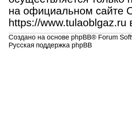
на официальном сайте 
https://www.tulaoblgaz.ru
Создано на основе
phpBB
® Forum Soft
Русская поддержка phpBB