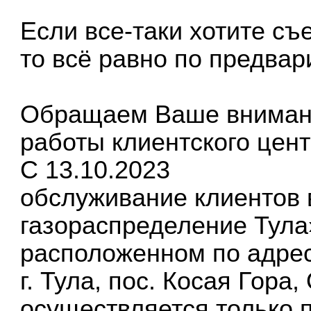
Если все-таки хотите съ
то всё равно по предвар
Обращаем Ваше внимани
работы клиентского цент
С 13.10.2023
обслуживание клиентов
газораспределение Тула»
расположенном по адрес
г. Тула, пос. Косая Гора,
осуществляется только 