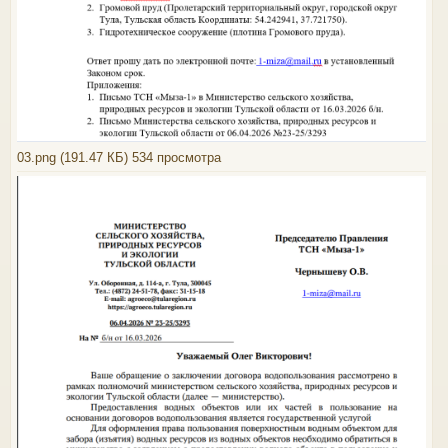
03.png (191.47 КБ) 534 просмотра