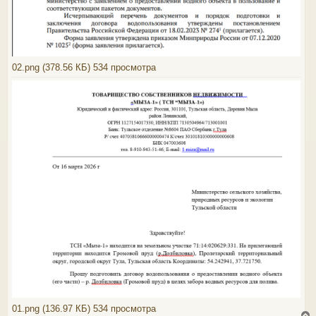
02.png (378.56 КБ) 534 просмотра
01.png (136.97 КБ) 534 просмотра